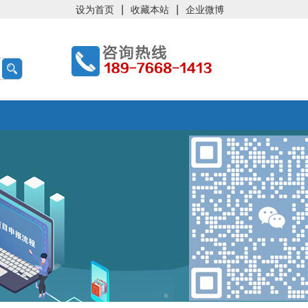
|
|
设为首页
收藏本站
企业微博