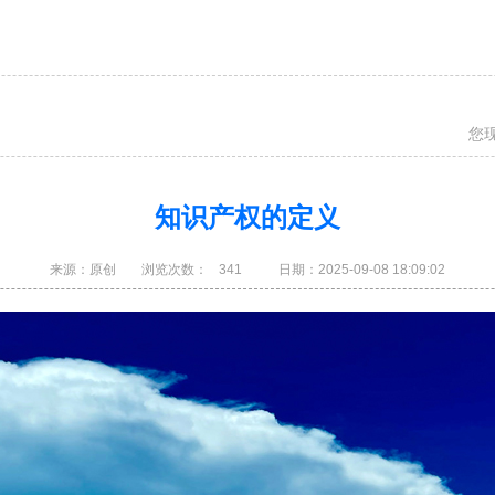
您
知识产权的定义
来源：
原创
浏览次数：
341
日期：
2025-09-08 18:09:02