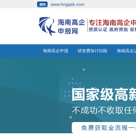
www.hngqsb.com
海南高企申报
研发费加计扣除
海南高企