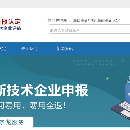
热门关键词 ：
海口高企申报
海南高企认定
认定
关于我们
新闻资讯