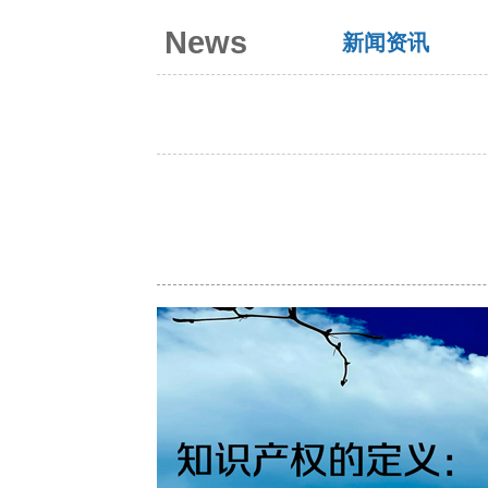
News
新闻资讯