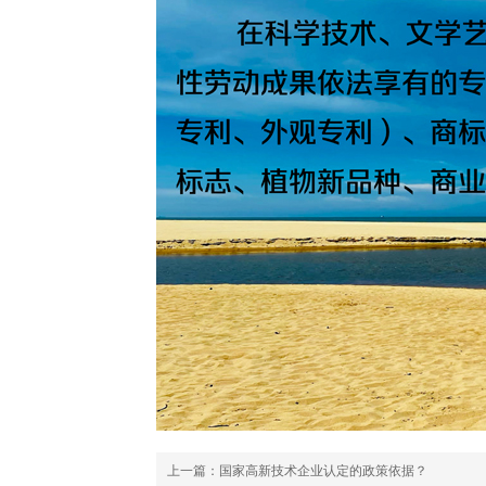
上一篇：
国家高新技术企业认定的政策依据？