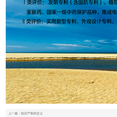
上一篇：
知识产权的定义