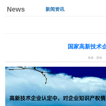
News
新闻资讯
国家高新技术
来源：
原创