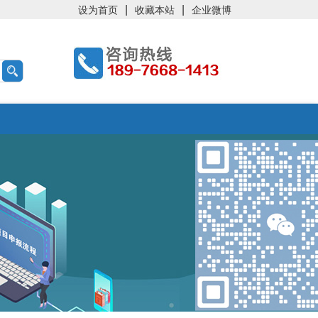
|
|
设为首页
收藏本站
企业微博