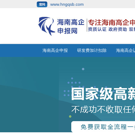
www.hngqsb.com
海南高企申报
研发费加计扣除
海南高企