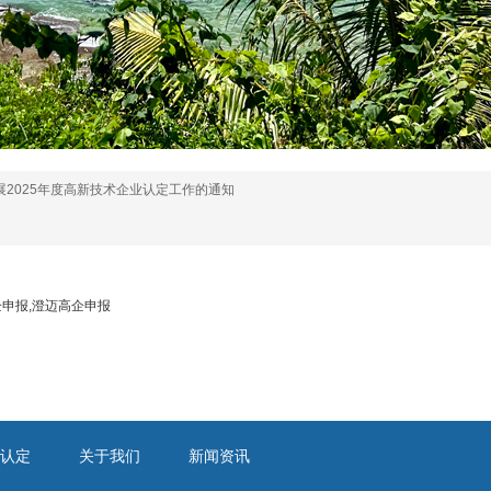
2025年度高新技术企业认定工作的通知
申报,澄迈高企申报
认定
关于我们
新闻资讯