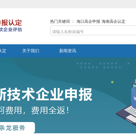
热门关键词 ：
海口高企申报
海南高企认定
认定
关于我们
新闻资讯