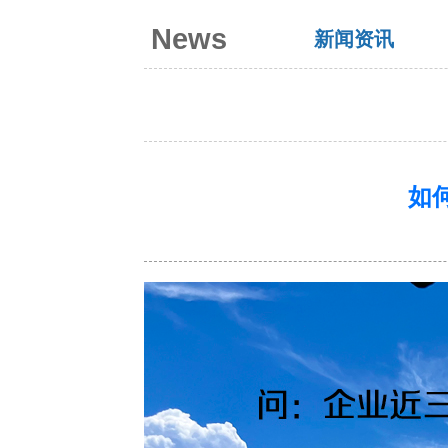
News
新闻资讯
如