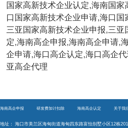
国家高新技术企业认定,海南国家
口国家高新技术企业申请,海口国
三亚国家高新技术企业申报,三亚
定,海南高企申报,海南高企申请,
企申请,海口高企认定,海口高企代
亚高企代理
海南高企申报
研发费加计扣除
海南高企认定
关于我
地址：
海口市美兰区海甸街道海甸四东路富怡别墅小区12栋20