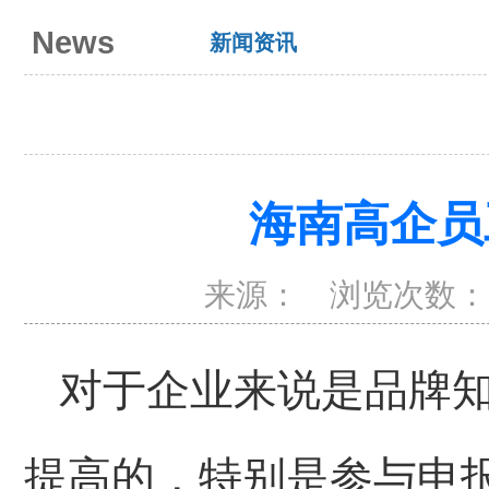
News
新闻资讯
海南高企员
来源：
浏览次数：
对于企业来说是品牌
提高的，特别是参与申