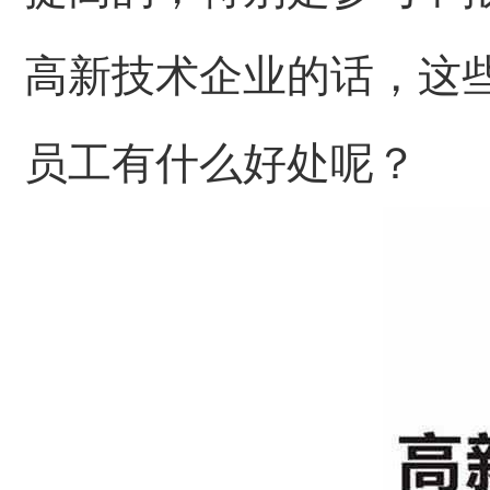
高新技术企业
的话，这
员工有什么好处呢？