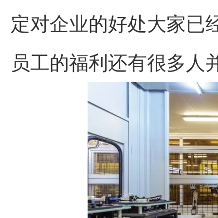
定对企业的好处大家已
员工的福利还有很多人