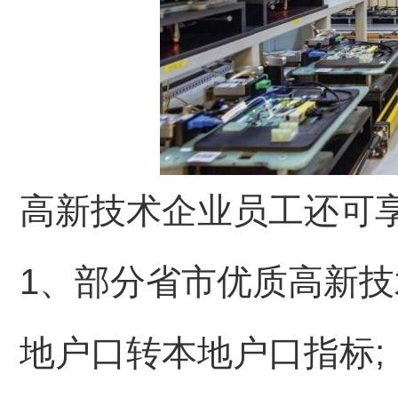
高新技术企业员工还可
1
、部分省市优质高新技
地户口转本地户口指标;