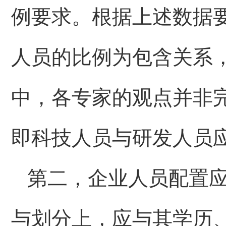
例要求。根据上述数据
人员的比例为包含关系
中，各专家的观点并非
即科技人员与研发人员应
第二，企业人员配置
与划分上，应与其学历