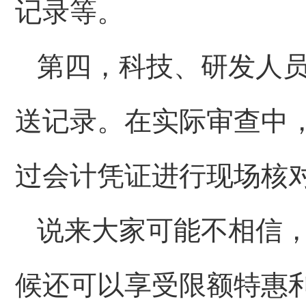
记录等。
第四，科技、研发人
送记录。在实际审查中
过会计凭证进行现场核
说来大家可能不相信
候还可以享受限额特惠