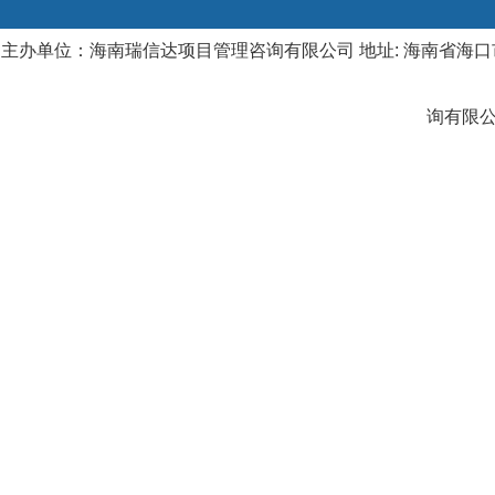
主办单位：海南瑞信达项目管理咨询有限公司 地址: 海南省海口市
询有限公