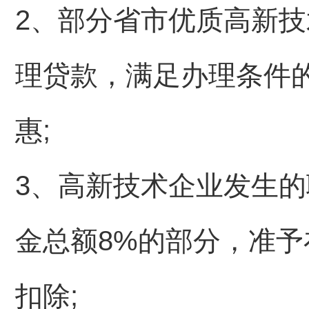
2
、部分省市优质高新技
理贷款，满足办理条件
惠;
3
、高新技术企业发生的
金总额8%的部分，准
扣除;