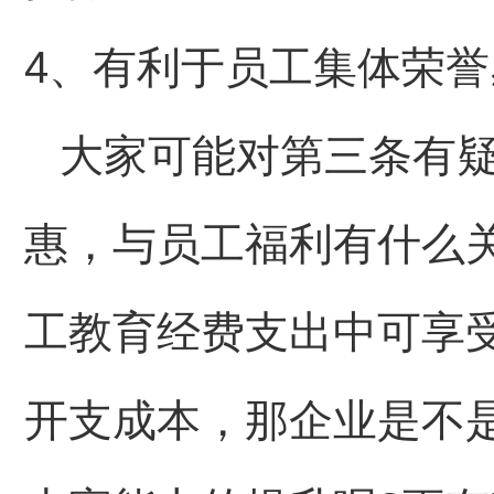
4
、有利于员工集体荣誉
大家可能对第三条有
惠，与员工福利有什么
工教育经费支出中可享
开支成本，那企业是不