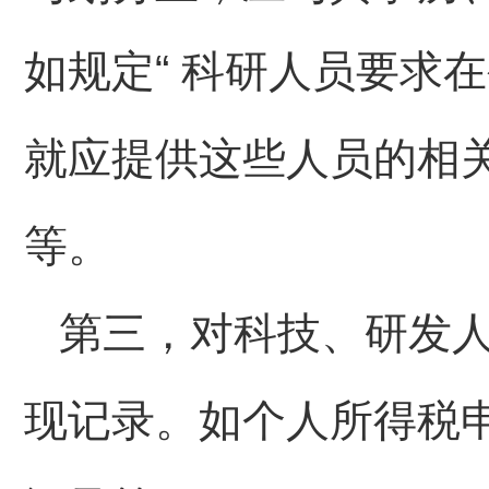
如规定“ 科研人员要求在
就应提供这些人员的相
等。
第三，对科技、研发
现记录。如个人所得税