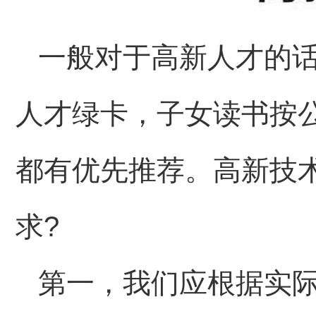
一般对于高新人才的
人才绿卡，子女读书按
都有优先推荐。高新技
求?
第一，我们应根据实