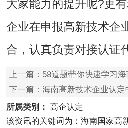
大家能力的提升呢?更有
企业在申报高新技术企
合，认真负责对接认证
上一篇：
58道题带你快速学习
下一篇：
海南高新技术企业认定
所属类别：
高企认定
该资讯的关键词为：海南国家高新