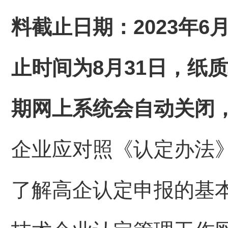
料截止日期：2023年
止时间为8月31日，纸质
期网上系统会自动关闭
企业应对照《认定办法
了解高企认定申报的基