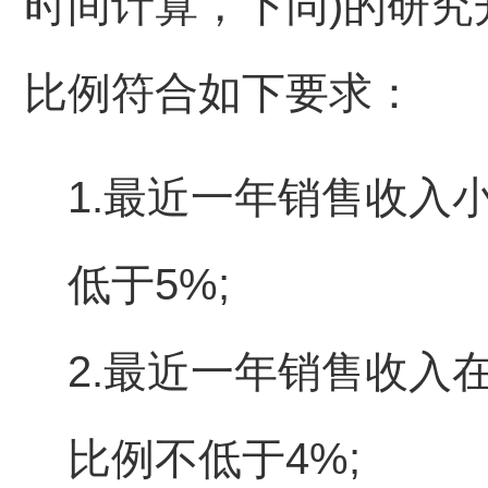
时间计算，下同)的研
比例符合如下要求：
1.最近一年销售收入小
低于5%;
2.最近一年销售收入在
比例不低于4%;