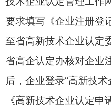
技术企业认定管理工作网”(网址
要求填写《企业注册登记
至省高新技术企业认定委
省高企认定办核对企业
后，企业登录“高新技术
《高新技术企业认定申请