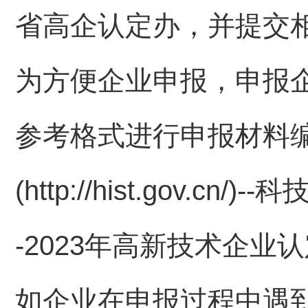
省高企认定办，并提交
为方便企业申报，申报
参考格式进行申报材料
(http://hist.gov.c
-2023年高新技术企业
如企业在申报过程中遇