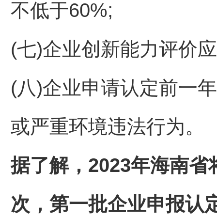
不低于60%;
(七)企业创新能力评价
(八)企业申请认定前一
或严重环境违法行为。
据了解，2023年海南
次，第一批企业申报认定