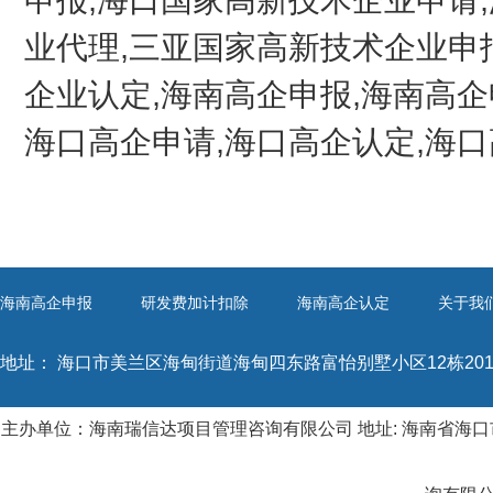
业代理,三亚国家高新技术企业申
企业认定,海南高企申报,海南高企
海口高企申请,海口高企认定,海口
海南高企申报
研发费加计扣除
海南高企认定
关于我
地址：
海口市美兰区海甸街道海甸四东路富怡别墅小区12栋20
主办单位：海南瑞信达项目管理咨询有限公司 地址: 海南省海口市