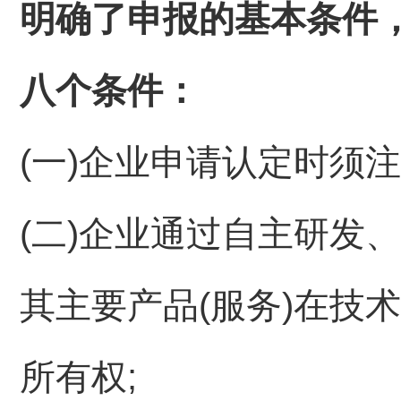
明确了申报的基本条件
八个条件：
(一)企业申请认定时须
(二)企业通过自主研发
其主要产品(服务)在技
所有权;