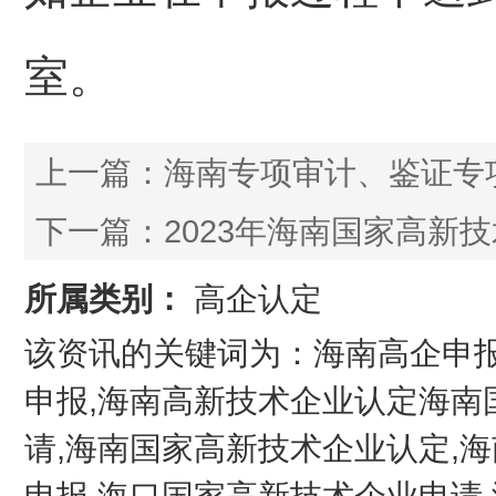
室。
上一篇：
海南专项审计、鉴证专
下一篇：
2023年海南国家高新
所属类别：
高企认定
该资讯的关键词为：海南高企申报
申报,海南高新技术企业认定海南
请,海南国家高新技术企业认定,
申报,海口国家高新技术企业申请