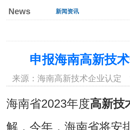
News
新闻资讯
申报海南高新技术
来源：
海南高新技术企业认定
海南省2023年度
高新技
解，今年，海南省将安