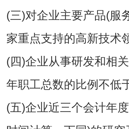
(三)对企业主要产品(
家重点支持的高新技术领
(四)企业从事研发和相
年职工总数的比例不低于1
(五)企业近三个会计年