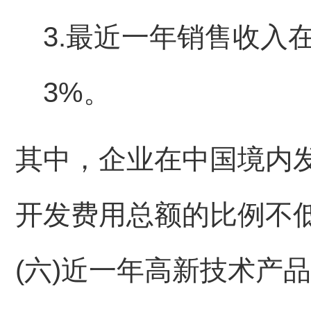
3.最近一年销售收入
3%。
其中，企业在中国境内
开发费用总额的比例不低
(六)近一年高新技术产