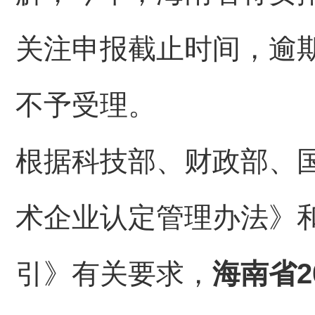
关注申报截止时间，逾
不予受理。
根据科技部、财政部、
术企业认定管理办法》
引》有关要求，
海南省