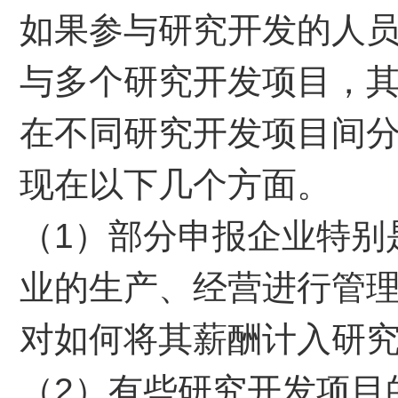
如果参与研究开发的人
与多个研究开发项目，
在不同研究开发项目间
现在以下几个方面。
（1）部分申报企业特别
业的生产、经营进行管
对如何将其薪酬计入研
（2）有些研究开发项目