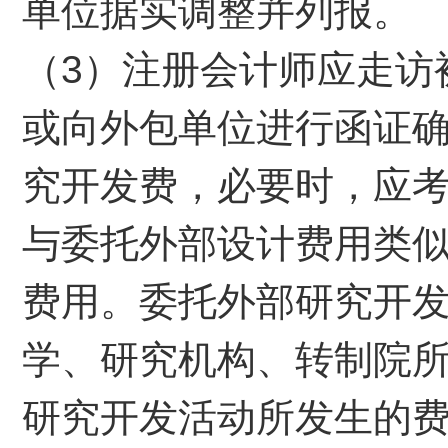
单位据实调整并列报。
（3）注册会计师应走访
或向外包单位进行函证
究开发费，必要时，应
与委托外部设计费用类
费用。委托外部研究开
学、研究机构、转制院
研究开发活动所发生的