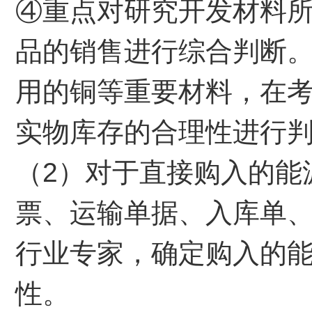
④重点对研究开发材料
品的销售进行综合判断
用的铜等重要材料，在
实物库存的合理性进行
（2）对于直接购入的能
票、运输单据、入库单
行业专家，确定购入的
性。