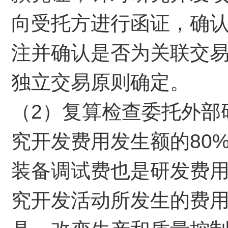
向受托方进行函证，确
注并确认是否为关联交
独立交易原则确定。
（2）复算检查委托外部
究开发费用发生额的80
装备调试费也是研发费
究开发活动所发生的费