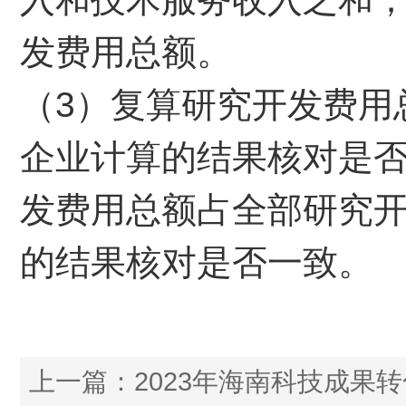
发费用总额。
（3）复算研究开发费用
企业计算的结果核对是
发费用总额占全部研究
的结果核对是否一致。
上一篇：
2023年海南科技成果