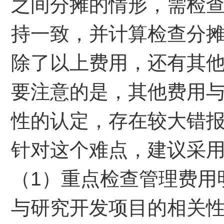
之间分摊的情形，需检
持一致，并计算检查分
除了以上费用，还有其
要注意的是，其他费用
性的认定，存在较大错
针对这个难点，建议采
（1）重点检查管理费用
与研究开发项目的相关