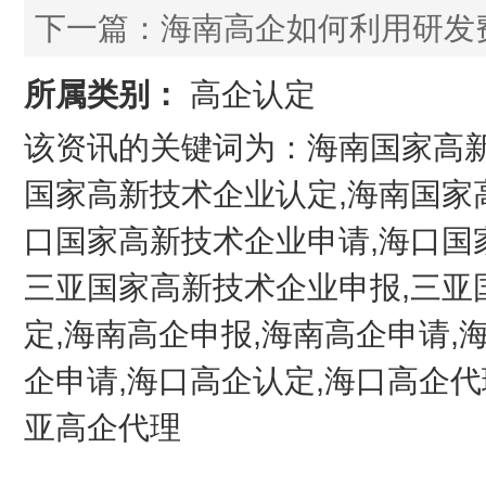
下一篇：
海南高企如何利用研发
所属类别：
高企认定
该资讯的关键词为：海南国家高新
国家高新技术企业认定,海南国家
口国家高新技术企业申请,海口国
三亚国家高新技术企业申报,三亚
定,海南高企申报,海南高企申请,
企申请,海口高企认定,海口高企代
亚高企代理