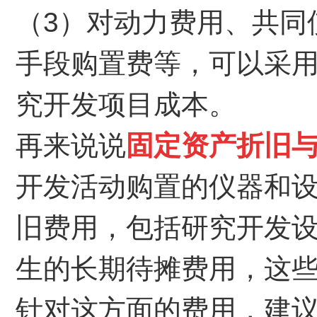
（3）对动力费用、共同
手段购置费等，可以采
究开发项目成本。
再来说说
固定资产折旧
开发活动购置的仪器和
旧费用，包括研究开发
生的长期待摊费用，这
针对这方面的费用，建