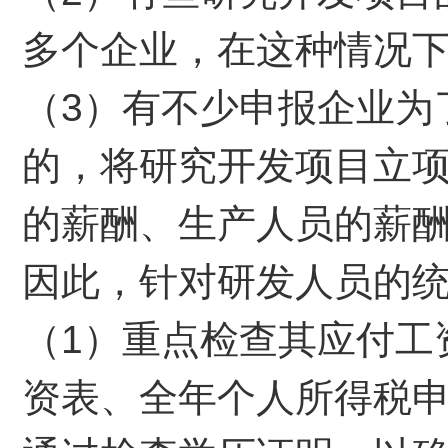
多个企业，在这种情况
（3）有不少申报企业为
的，将研究开发项目立
的薪酬、生产人员的薪
因此，针对研发人员的
（1）重点检查其应付工
资表、全年个人所得税