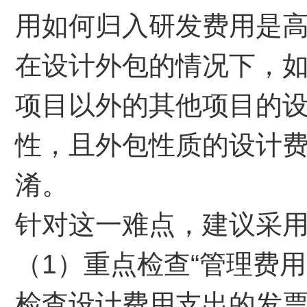
用如何归入研发费用是
在设计外包的情况下，
项目以外的其他项目的
性，且外包性质的设计
淆。
针对这一难点，建议采
（1）重点检查“管理费
检查设计费用支出的发