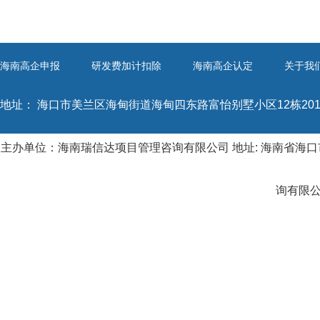
海南高企申报
研发费加计扣除
海南高企认定
关于我
地址：
海口市美兰区海甸街道海甸四东路富怡别墅小区12栋20
主办单位：海南瑞信达项目管理咨询有限公司 地址: 海南省海口市
询有限公