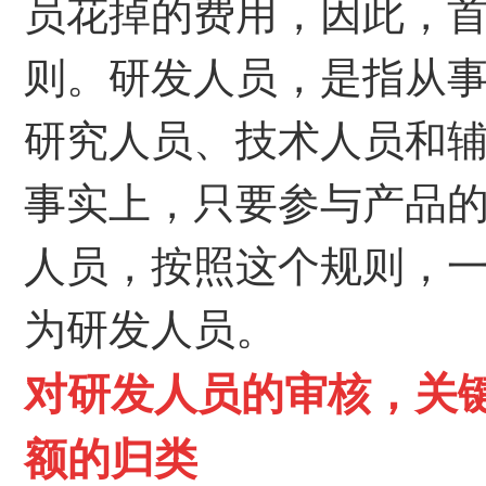
员花掉的费用，因此，
则。研发人员，是指从
研究人员、技术人员和
事实上，只要参与产品
人员，按照这个规则，
为研发人员。
对研发人员的审核，关
额的归类