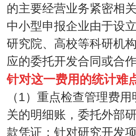
的主要经营业务紧密相
中小型申报企业由于设
研究院、高校等科研机
应的委托开发合同或合
针对这一费用的统计难
（1）重点检查管理费用
关的明细账，委托外部
款凭证；针对研究开发