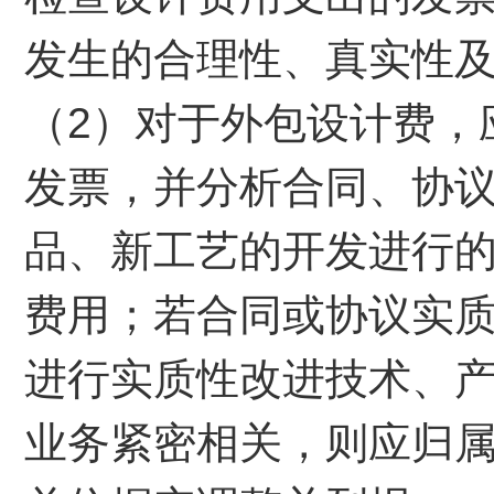
发生的合理性、真实性
（2）对于外包设计费，
发票，并分析合同、协
品、新工艺的开发进行
费用；若合同或协议实
进行实质性改进技术、
业务紧密相关，则应归