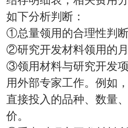
如下分析判断：
①总量领用的合理性判
②研究开发材料领用的
③领用材料与研究开发
用外部专家工作。例如
直接投入的品种、数量
价。