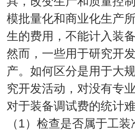
具，改变生产和质量控
模批量化和商业化生产
生的费用，不能计入装
然而，一些用于研究开
产。如何区分是用于大
究开发活动，对没有专
对于装备调试费的统计
（1）检查是否属于工装