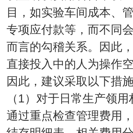
目，如实验车间成本、
专项应付款等，而不同
而言的勾稽关系。因此
直接投入中的人为操作
因此，建议采取以下措
（1）对于日常生产领用
通过重点检查管理费用
结存明细表，相关费用