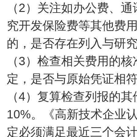
（2）关注如办公费、通
究开发保险费等其他费
的，是否存在列入与研
（3）检查相关费用的核
定，是否与原始凭证相
（4）复算检查列报的其
10%。《高新技术企业
定必须满足最近三个会