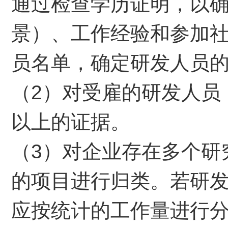
通过检查学历证明，以
景）、工作经验和参加
员名单，确定研发人员
（2）对受雇的研发人员
以上的证据。
（3）对企业存在多个研
的项目进行归类。若研
应按统计的工作量进行