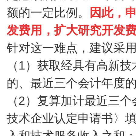
额的一定比例。
因此，
发费用，扩大研究开发
针对这一难点，建议采
（1）获取经具有高新技
的、最近三个会计年度
（2）复算加计最近三个
技术企业认定申请书〉
入和技术服务收入之和