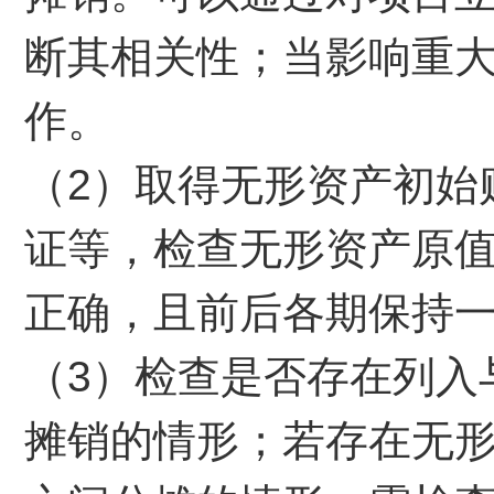
断其相关性；当影响重
作。
（2）取得无形资产初始
证等，检查无形资产原
正确，且前后各期保持
（3）检查是否存在列入
摊销的情形；若存在无