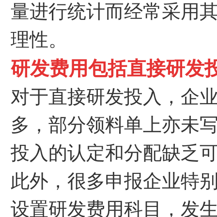
量进行统计而经常采用
理性。
研发费用包括直接研发
对于直接研发投入，企
多，部分领料单上亦未
投入的认定和分配缺乏
此外，很多申报企业特
设置研发费用科目，发