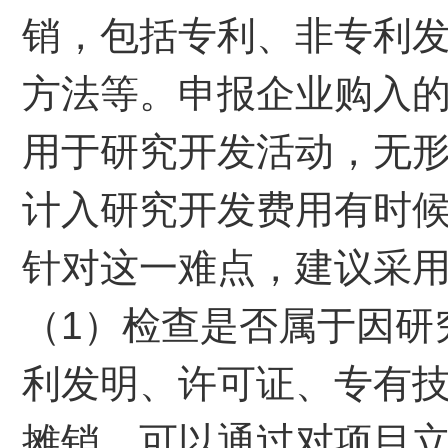
销，包括专利、非专利
方法等。申报企业购入
用于研究开发活动，无
计入研究开发费用有时
针对这一难点，建议采
（1）检查是否属于因研
利发明、许可证、专有
摊销。可以通过对项目