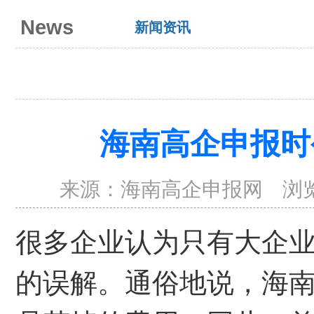
News
新闻资讯
海南高企申报时
来源：
海南高企申报网
浏
很多企业认为只有大企
的误解。通俗地说，海