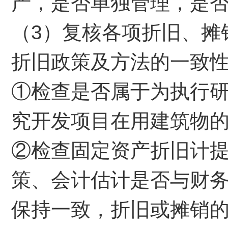
产，是否单独管理，是
（3）复核各项折旧、摊
折旧政策及方法的一致
①检查是否属于为执行
究开发项目在用建筑物
②检查固定资产折旧计
策、会计估计是否与财
保持一致，折旧或摊销