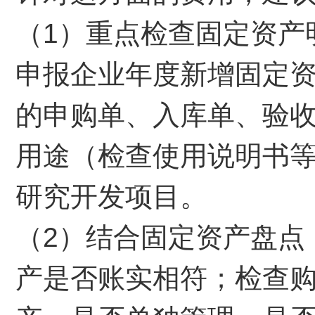
（1）重点检查固定资产
申报企业年度新增固定
的申购单、入库单、验
用途（检查使用说明书
研究开发项目。
（2）结合固定资产盘点
产是否账实相符；检查