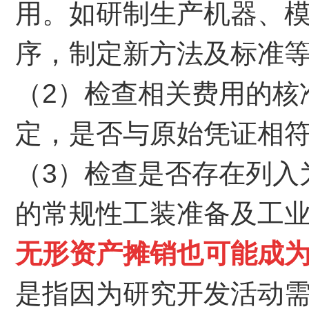
用。如研制生产机器、
序，制定新方法及标准
（2）检查相关费用的核
定，是否与原始凭证相
（3）检查是否存在列入
的常规性工装准备及工
无形资产摊销也可能成
是指因为研究开发活动