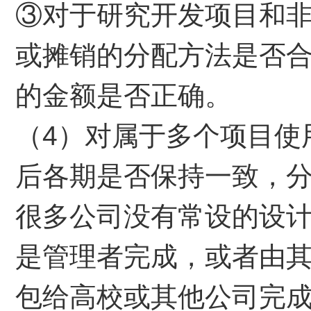
③对于研究开发项目和
或摊销的分配方法是否
的金额是否正确。
（4）对属于多个项目使
后各期是否保持一致，
很多公司没有常设的设
是管理者完成，或者由
包给高校或其他公司完